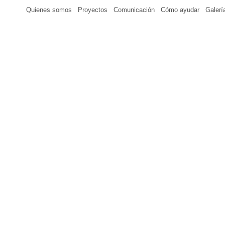
Quienes somos
Proyectos
Comunicación
Cómo ayudar
Galerí