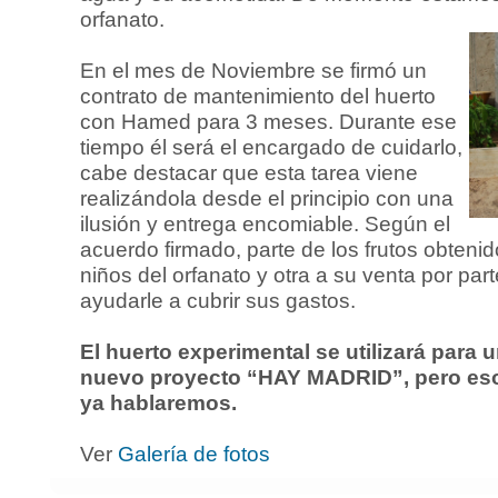
orfanato.
En el mes de Noviembre se firmó un
contrato de mantenimiento del huerto
con Hamed para 3 meses. Durante ese
tiempo él será el encargado de cuidarlo,
cabe destacar que esta tarea viene
realizándola desde el principio con una
ilusión y entrega encomiable. Según el
acuerdo firmado, parte de los frutos obtenid
niños del orfanato y otra a su venta por pa
ayudarle a cubrir sus gastos.
El huerto experimental se utilizará para u
nuevo proyecto “HAY MADRID”, pero eso 
ya hablaremos.
Ver
Galería de fotos