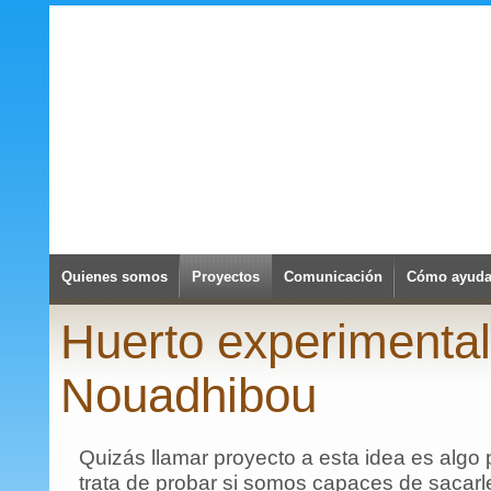
Quienes somos
Proyectos
Comunicación
Cómo ayuda
Huerto experimental
Nouadhibou
Quizás llamar proyecto a esta idea es algo
trata de probar si somos capaces de sacarle