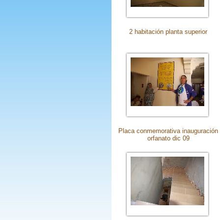
2 habitación planta superior
Placa conmemorativa inauguración
orfanato dic 09