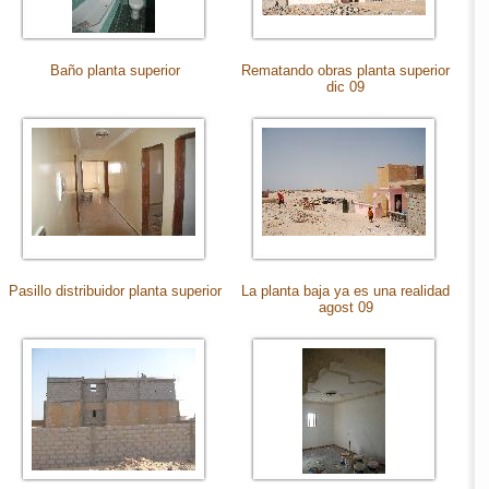
Baño planta superior
Rematando obras planta superior
dic 09
Pasillo distribuidor planta superior
La planta baja ya es una realidad
agost 09