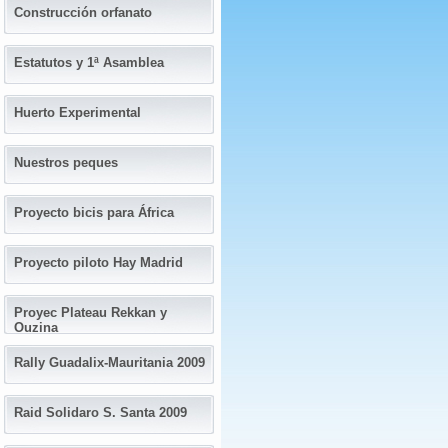
Construcción orfanato
Estatutos y 1ª Asamblea
Huerto Experimental
Nuestros peques
Proyecto bicis para África
Proyecto piloto Hay Madrid
Proyec Plateau Rekkan y
Ouzina
Rally Guadalix-Mauritania 2009
Raid Solidaro S. Santa 2009