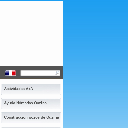
Actividades AxA
Ayuda Nómadas Ouzina
Construccion pozos de Ouzina