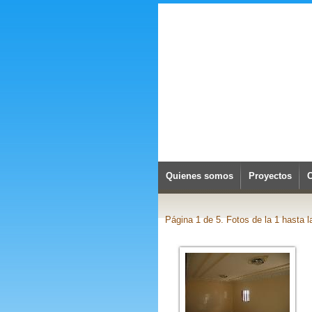
Quienes somos
Proyectos
Página 1 de 5. Fotos de la 1 hasta l